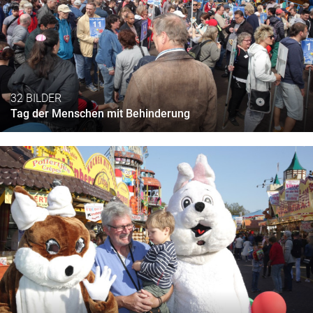
32 BILDER
Tag der Menschen mit Behinderung