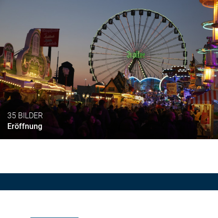
35 BILDER
Eröffnung