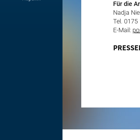
Für die 
Nadja Nie
Tel. 0175
E-Mail:
po
PRESSE