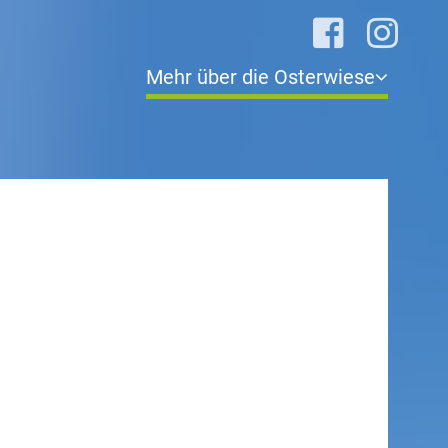
Mehr über die Osterwiese