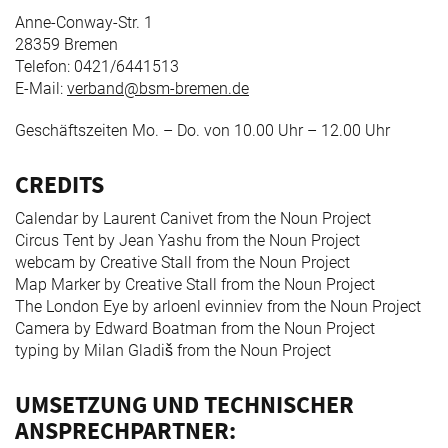
Anne-Conway-Str. 1
28359 Bremen
Telefon: 0421/6441513
E-Mail:
verband@bsm-bremen.de
Geschäftszeiten Mo. – Do. von 10.00 Uhr – 12.00 Uhr
CREDITS
Calendar by Laurent Canivet from the Noun Project
Circus Tent by Jean Yashu from the Noun Project
webcam by Creative Stall from the Noun Project
Map Marker by Creative Stall from the Noun Project
The London Eye by arloenl evinniev from the Noun Project
Camera by Edward Boatman from the Noun Project
typing by Milan Gladiš from the Noun Project
UMSETZUNG UND TECHNISCHER
ANSPRECHPARTNER: