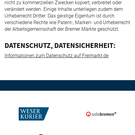
nicht zu kommerziellen Zwecken kopiert, verbreitet oder
verändert werden. Einige Inhalte unterliegen zudem dem
Urheberrecht Dritter. Das geistige Eigentum ist durch
verschiedene Rechte wie Patent-, Marken- und Urheberrecht
der Arbeitsgemeinschaft der Bremer Märkte geschützt.
DATENSCHUTZ, DATENSICHERHEIT:
Informationen zum Datenschutz auf Freimarkt.de