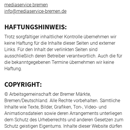
mediaservice bremen
info@mediaservice-bremen.de
HAFTUNGSHINWEIS:
Trotz sorgfältiger inhaltlicher Kontrolle übernehmen wir
keine Haftung für die Inhalte dieser Seiten und externer
Links. Für den Inhalt der verlinkten Seiten sind
ausschließlich deren Betreiber verantwortlich. Auch die für
die bekanntgegebenen Termine übernehmen wir keine
Haftung.
COPYRIGHT:
© Arbeitsgemeinschaft der Bremer Märkte,
Bremen/Deutschland. Alle Rechte vorbehalten. Sämtliche
Inhalte wie Texte, Bilder, Grafiken, Ton-, Video- und
Animationsdateien sowie deren Arrangements unterliegen
dem Schutz des Urheberrechts und anderen Gesetzen zum
Schutz geistigen Eigentums. Inhalte dieser Website dürfen