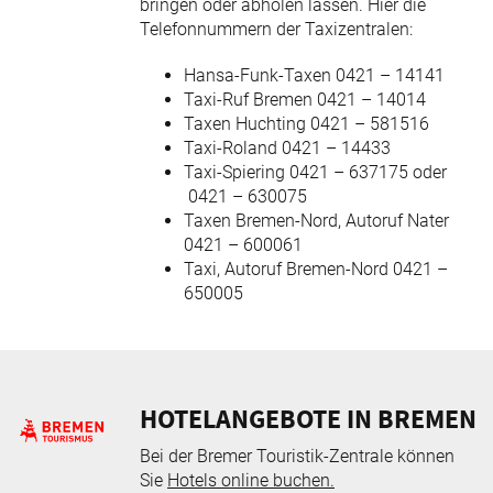
bringen oder abholen lassen. Hier die
Telefonnummern der Taxizentralen:
Hansa-Funk-Taxen 0421 – 14141
Taxi-Ruf Bremen 0421 – 14014
Taxen Huchting 0421 – 581516
Taxi-Roland 0421 – 14433
Taxi-Spiering 0421 – 637175 oder
0421 – 630075
Taxen Bremen-Nord, Autoruf Nater
0421 – 600061
Taxi, Autoruf Bremen-Nord 0421 –
650005
HOTELANGEBOTE IN BREMEN
Bei der Bremer Touristik-Zentrale können
Sie
Hotels online buchen.