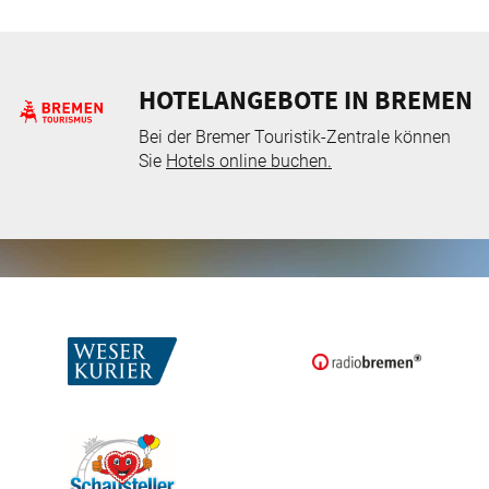
HOTELANGEBOTE IN BREMEN
Bei der Bremer Touristik-Zentrale können
Sie
Hotels online buchen.